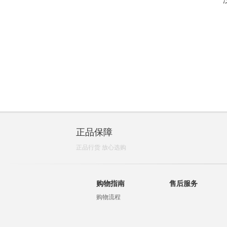
正品保障
正品行货 放心选购
购物指南
售后服务
购物流程