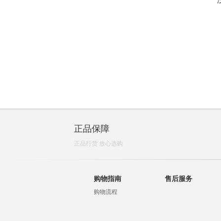
正品保障
正品行货 放心选购
购物指南
售后服务
购物流程