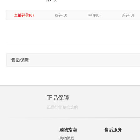
全部评价
(0)
好评
(0)
中评
(0)
差评
(0)
售后保障
正品保障
正品行货 放心选购
购物指南
售后服务
购物流程