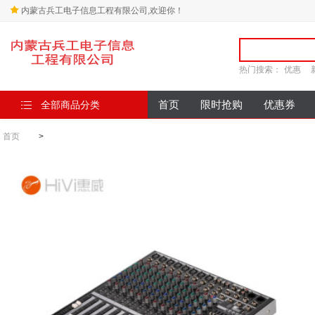
内蒙古兵工电子信息工程有限公司,欢迎你！
热门搜索：
优惠
全部商品分类
首页
限时抢购
优惠券
首页
>