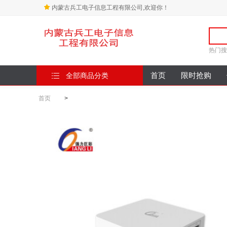
内蒙古兵工电子信息工程有限公司,欢迎你！
热门搜
全部商品分类
首页
限时抢购
首页
>